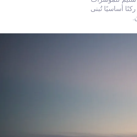
ا أساسيًا تُبنى
.