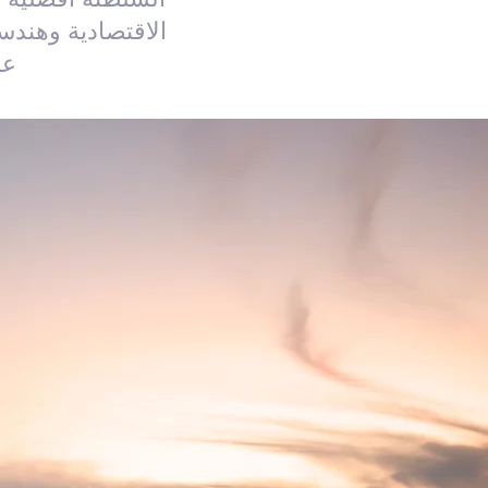
الاقتصادية وهندس
عل