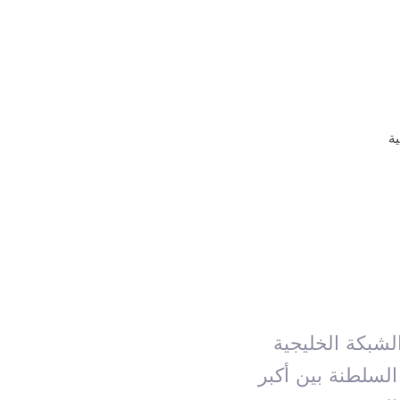
ية
شبكة الخليجية
السلطنة بين أكبر